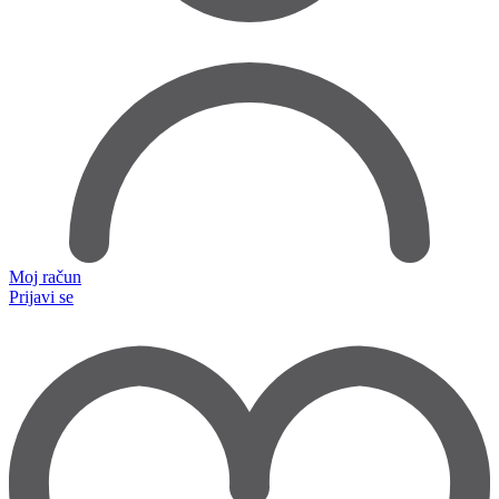
Moj račun
Prijavi se