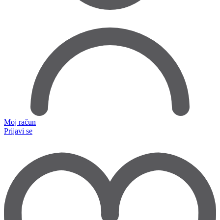
Moj račun
Prijavi se