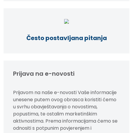
Često postavljana pitanja
Prijava na e-novosti
Prijavom na naše e-novosti Vaše informacije
unesene putem ovog obrasca koristiti ćemo
u svrhu obavještavanja o novostima,
popustima, te ostalim marketinškim
aktivnostima. Prema informacijama ćemo se
odnositi s potpunim povjerenjem i