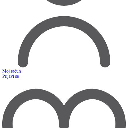
Moj račun
Prijavi se