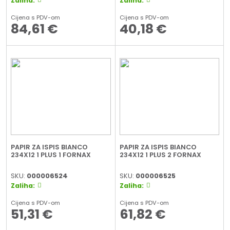
Zaliha:
Zaliha:
Cijena s PDV-om
Cijena s PDV-om
84,61
€
40,18
€
PAPIR ZA ISPIS BIANCO
PAPIR ZA ISPIS BIANCO
234X12 1 PLUS 1 FORNAX
234X12 1 PLUS 2 FORNAX
SKU:
000006524
SKU:
000006525
Zaliha:
Zaliha:
Cijena s PDV-om
Cijena s PDV-om
51,31
€
61,82
€