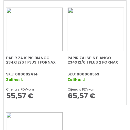
PAPIR ZA ISPIS BIANCO
PAPIR ZA ISPIS BIANCO
234X12/6 1 PLUS 1 FORNAX
234X12/6 1 PLUS 2 FORNAX
SKU:
000002414
SKU:
000000553
Zaliha:
Zaliha:
Cijena s PDV-om
Cijena s PDV-om
55,57
€
65,57
€