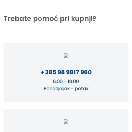
Trebate pomoć pri kupnji?
+ 385 98 9817 960
8.00 - 18.00
Ponedjeljak - petak