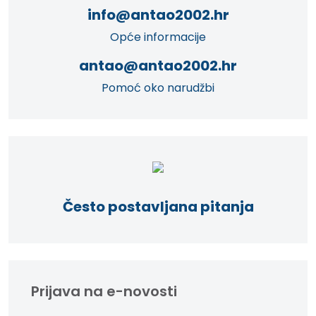
info@antao2002.hr
Opće informacije
antao@antao2002.hr
Pomoć oko narudžbi
Često postavljana pitanja
Prijava na e-novosti