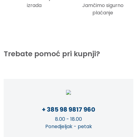
izrada
Jamčimo sigurno
plaćanje
Trebate pomoć pri kupnji?
+ 385 98 9817 960
8.00 - 18.00
Ponedjeljak - petak