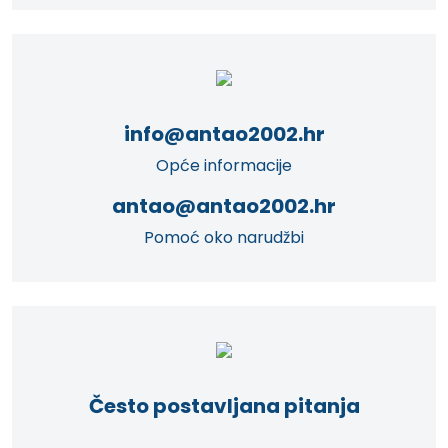
info@antao2002.hr
Opće informacije
antao@antao2002.hr
Pomoć oko narudžbi
Često postavljana pitanja