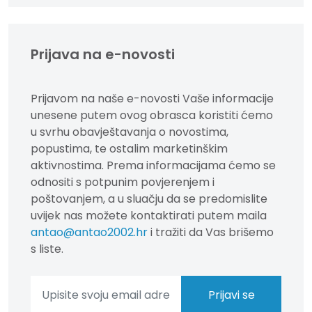
Prijava na e-novosti
Prijavom na naše e-novosti Vaše informacije
unesene putem ovog obrasca koristiti ćemo
u svrhu obavještavanja o novostima,
popustima, te ostalim marketinškim
aktivnostima. Prema informacijama ćemo se
odnositi s potpunim povjerenjem i
poštovanjem, a u sluačju da se predomislite
uvijek nas možete kontaktirati putem maila
antao@antao2002.hr
i tražiti da Vas brišemo
s liste.