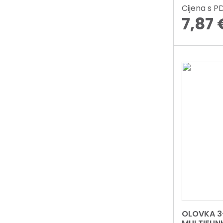
Cijena s 
7,87
OLOVKA 3