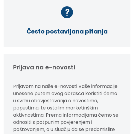
Često postavljana pitanja
Prijava na e-novosti
Prijavom na naše e-novosti Vaše informacije
unesene putem ovog obrasca koristiti ćemo
u svrhu obavještavanja o novostima,
popustima, te ostalim marketinškim
aktivnostima. Prema informacijama ćemo se
odnositi s potpunim povjerenjem i
poštovanjem, a u sluačju da se predomislite