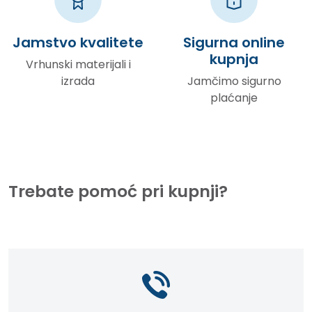
Jamstvo kvalitete
Sigurna online
kupnja
Vrhunski materijali i
izrada
Jamčimo sigurno
plaćanje
Trebate pomoć pri kupnji?