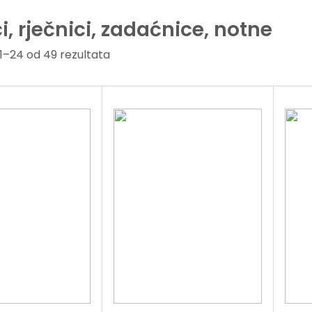
, rječnici, zadaćnice, notne
1–24 od 49 rezultata