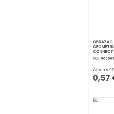
OBRAZAC 
GEOMETRI
CONNECT 
SKU:
000003
Cijena s 
0,57