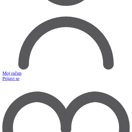
Moj račun
Prijavi se