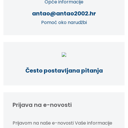
Opće informacije
antao@antao2002.hr
Pomoć oko narudžbi
Često postavljana pitanja
Prijava na e-novosti
Prijavom na naše e-novosti Vaše informacije