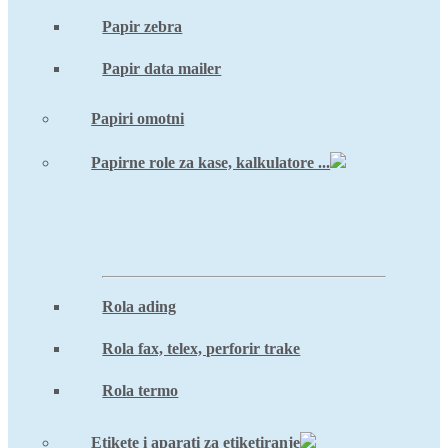
Papir zebra
Papir data mailer
Papiri omotni
Papirne role za kase, kalkulatore ...
Rola ading
Rola fax, telex, perforir trake
Rola termo
Etikete i aparati za etiketiranje