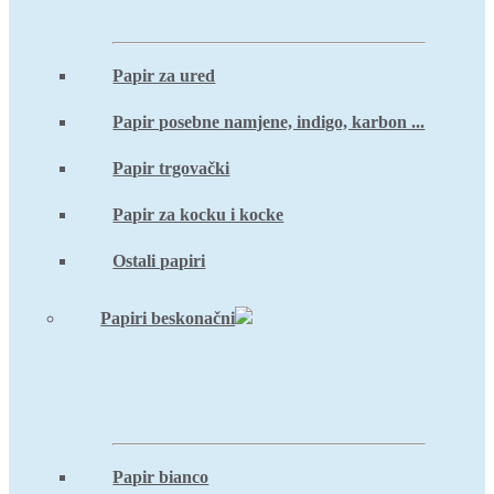
Papir za ured
Papir posebne namjene, indigo, karbon ...
Papir trgovački
Papir za kocku i kocke
Ostali papiri
Papiri beskonačni
Papir bianco