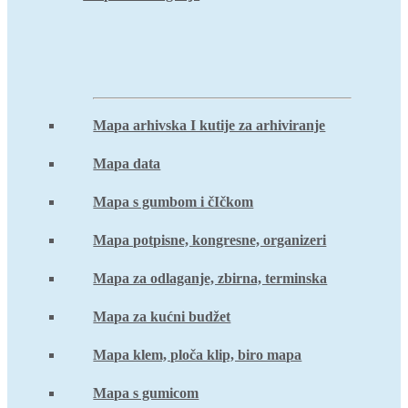
Mapa arhivska I kutije za arhiviranje
Mapa data
Mapa s gumbom i čIčkom
Mapa potpisne, kongresne, organizeri
Mapa za odlaganje, zbirna, terminska
Mapa za kućni budžet
Mapa klem, ploča klip, biro mapa
Mapa s gumicom