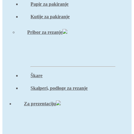
Papir za pakiranje
Kutije za pakiranje
Pribor za rezanje
Škare
Skalperi, podloge za rezanje
Za prezentaciju