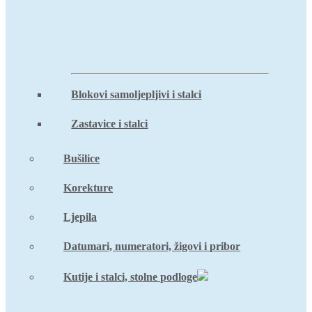
Blokovi samoljepljivi i stalci
Zastavice i stalci
Bušilice
Korekture
Ljepila
Datumari, numeratori, žigovi i pribor
Kutije i stalci, stolne podloge