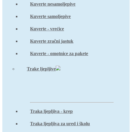
Kuverte nesamoljepive
Kuverte samoljepive
Kuverte - vrećice
Kuverte zračni jastuk
Kuverte - omotnice za pakete
Trake ljepljive
Traka ljepljiva - krep
Traka ljepljiva za ured i školu