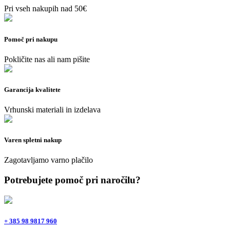
Pri vseh nakupih nad 50€
Pomoč pri nakupu
Pokličite nas ali nam pišite
Garancija kvalitete
Vrhunski materiali in izdelava
Varen spletni nakup
Zagotavljamo varno plačilo
Potrebujete pomoč pri naročilu?
+ 385 98 9817 960