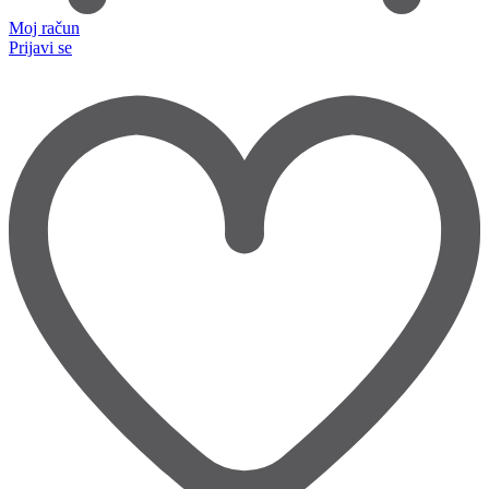
Moj račun
Prijavi se