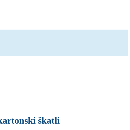
artonski škatli