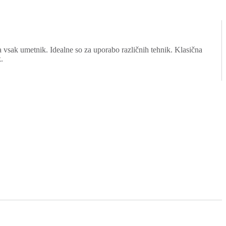
a vsak umetnik. Idealne so za uporabo različnih tehnik. Klasična
.