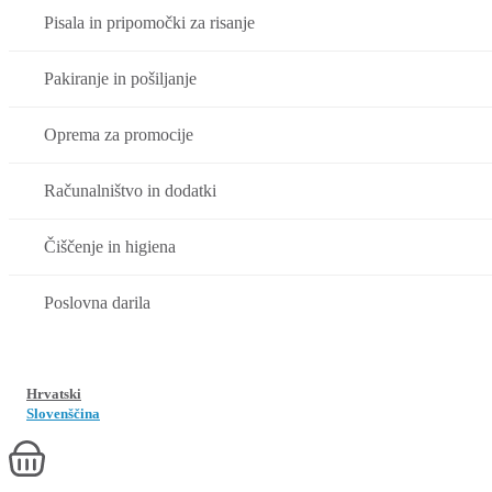
Pisala in pripomočki za risanje
Pakiranje in pošiljanje
Oprema za promocije
Računalništvo in dodatki
Čiščenje in higiena
Poslovna darila
Hrvatski
Slovenščina