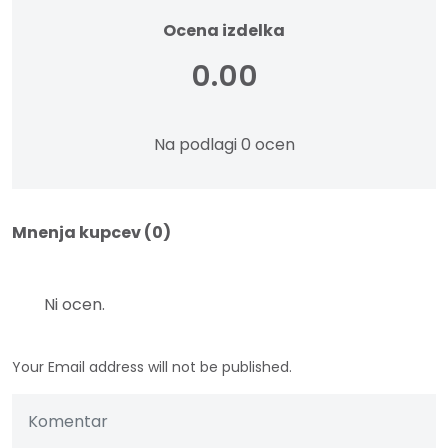
Ocena izdelka
0.00
Na podlagi 0 ocen
Mnenja kupcev (0)
Ni ocen.
Your Email address will not be published.