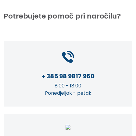
Potrebujete pomoč pri naročilu?
+ 385 98 9817 960
8.00 - 18.00
Ponedjeljak - petak