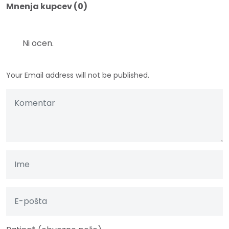
Mnenja kupcev (0)
Ni ocen.
Your Email address will not be published.