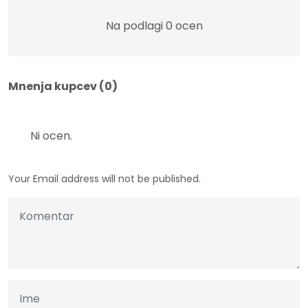
Na podlagi 0 ocen
Mnenja kupcev (0)
Ni ocen.
Your Email address will not be published.