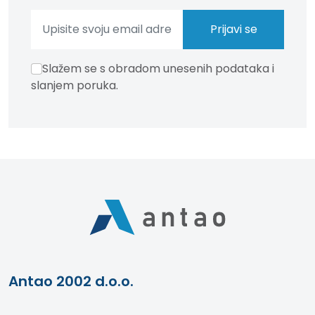
Slažem se s obradom unesenih podataka i
slanjem poruka.
Antao 2002 d.o.o.