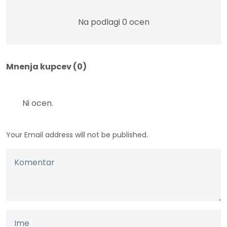
Na podlagi 0 ocen
Mnenja kupcev (0)
Ni ocen.
Your Email address will not be published.