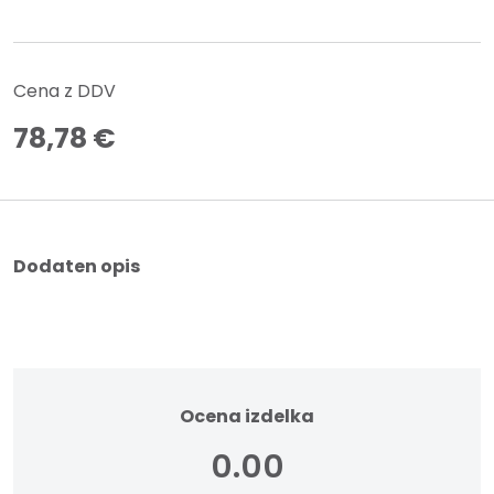
Cena z DDV
78,78
€
Dodaten opis
Ocena izdelka
0.00