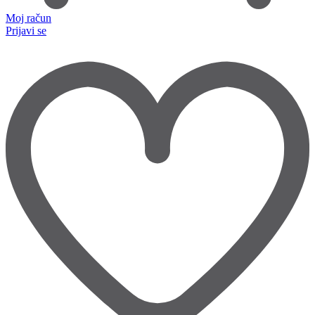
Moj račun
Prijavi se