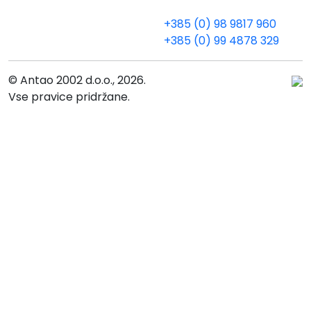
+385 (0) 98 9817 960
+385 (0) 99 4878 329
© Antao 2002 d.o.o., 2026.
Vse pravice pridržane.