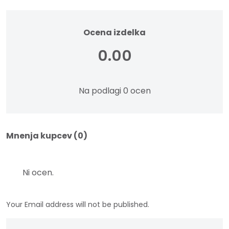
Ocena izdelka
0.00
Na podlagi 0 ocen
Mnenja kupcev (0)
Ni ocen.
Your Email address will not be published.