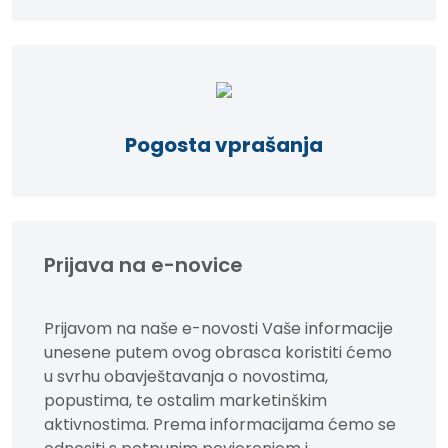
Pogosta vprašanja
Prijava na e-novice
Prijavom na naše e-novosti Vaše informacije
unesene putem ovog obrasca koristiti ćemo
u svrhu obavještavanja o novostima,
popustima, te ostalim marketinškim
aktivnostima. Prema informacijama ćemo se