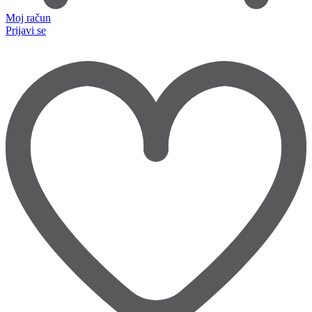
Moj račun
Prijavi se