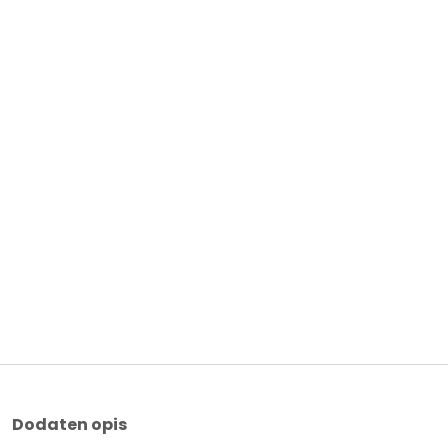
Dodaten opis