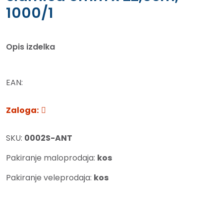
1000/1
Opis izdelka
EAN:
Zaloga:
SKU:
0002S-ANT
Pakiranje maloprodaja:
kos
Pakiranje veleprodaja:
kos