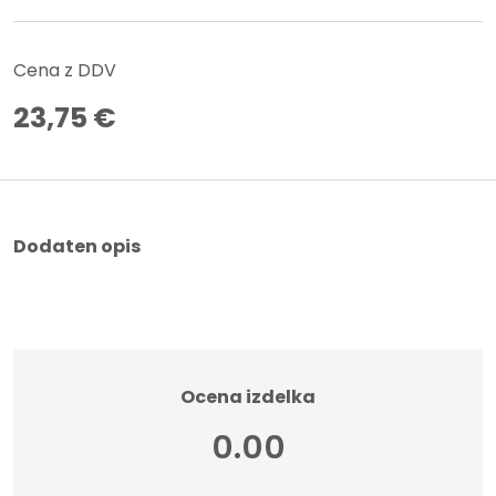
Cena z DDV
23,75
€
Dodaten opis
Ocena izdelka
0.00