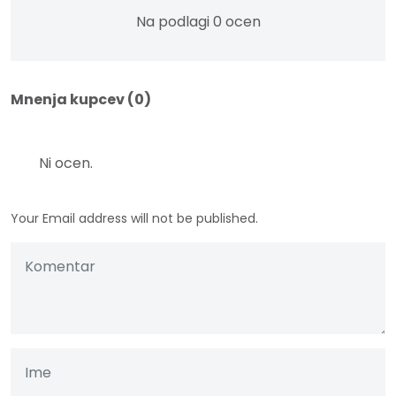
Na podlagi 0 ocen
Mnenja kupcev (0)
Ni ocen.
Your Email address will not be published.