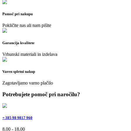
Pomoč pri nakupu
Pokličite nas ali nam pišite
Garancija kvalitete
Vrhunski materiali in izdelava
Varen spletni nakup
Zagotavljamo varno plačilo
Potrebujete pomoč pri naročilu?
+ 385 98 9817 960
8.00 - 18.00