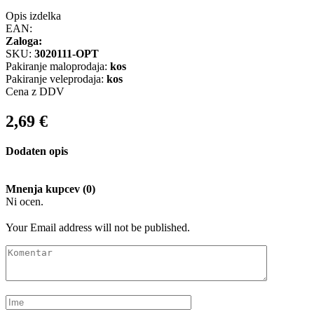
Opis izdelka
EAN:
Zaloga:
SKU:
3020111-OPT
Pakiranje maloprodaja:
kos
Pakiranje veleprodaja:
kos
Cena z DDV
2,69
€
Dodaten opis
Mnenja kupcev (0)
Ni ocen.
Your Email address will not be published.