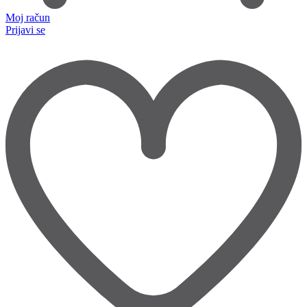
Moj račun
Prijavi se