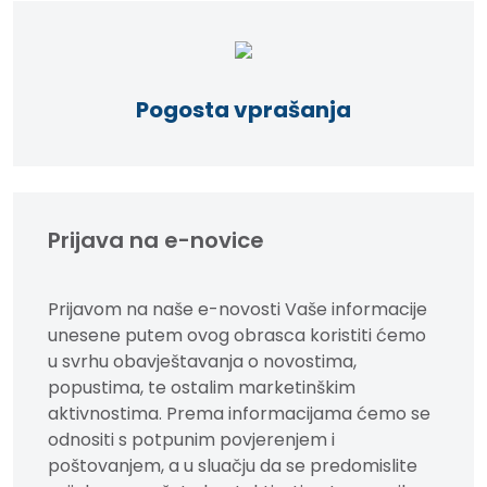
Pogosta vprašanja
Prijava na e-novice
Prijavom na naše e-novosti Vaše informacije
unesene putem ovog obrasca koristiti ćemo
u svrhu obavještavanja o novostima,
popustima, te ostalim marketinškim
aktivnostima. Prema informacijama ćemo se
odnositi s potpunim povjerenjem i
poštovanjem, a u sluačju da se predomislite