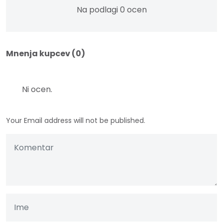
Na podlagi 0 ocen
Mnenja kupcev (0)
Ni ocen.
Your Email address will not be published.