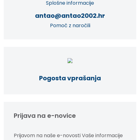
Splošne informacije
antao@antao2002.hr
Pomoč z naročili
Pogosta vprašanja
Prijava na e-novice
Prijavom na naše e-novosti Vaše informacije