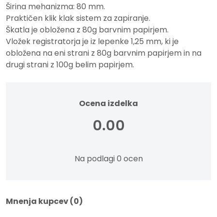
Širina mehanizma: 80 mm.
Praktičen klik klak sistem za zapiranje.
Škatla je obložena z 80g barvnim papirjem.
Vložek registratorja je iz lepenke 1,25 mm, ki je
obložena na eni strani z 80g barvnim papirjem in na
drugi strani z 100g belim papirjem.
Ocena izdelka
0.00
Na podlagi 0 ocen
Mnenja kupcev (0)