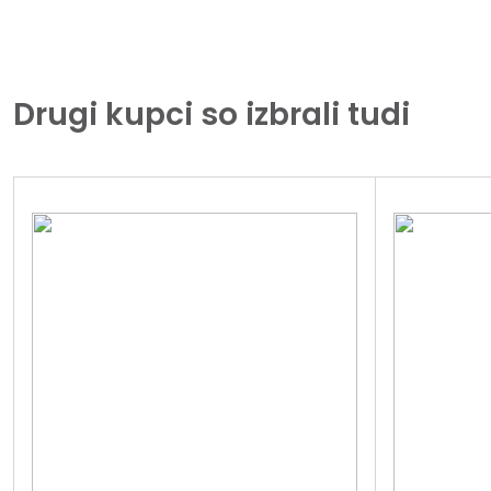
Drugi kupci so izbrali tudi