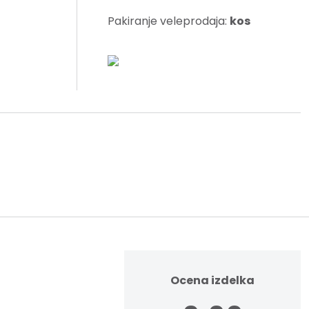
Pakiranje veleprodaja:
kos
Ocena izdelka