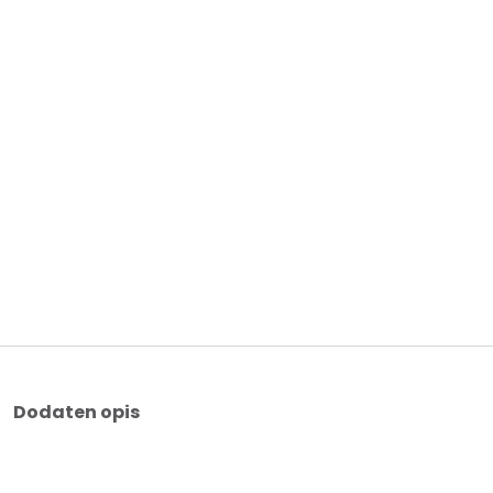
Dodaten opis