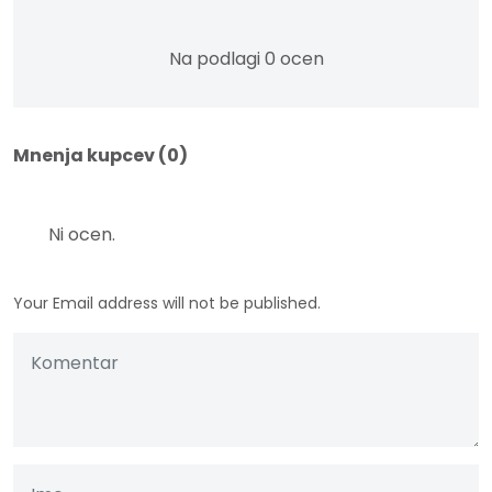
Na podlagi 0 ocen
Mnenja kupcev (0)
Ni ocen.
Your Email address will not be published.