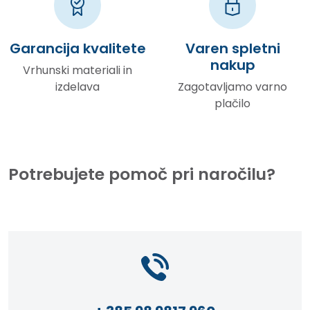
Garancija kvalitete
Varen spletni
nakup
Vrhunski materiali in
izdelava
Zagotavljamo varno
plačilo
Potrebujete pomoč pri naročilu?