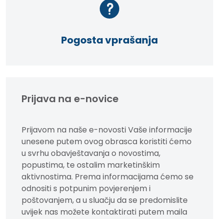
Pogosta vprašanja
Prijava na e-novice
Prijavom na naše e-novosti Vaše informacije
unesene putem ovog obrasca koristiti ćemo
u svrhu obavještavanja o novostima,
popustima, te ostalim marketinškim
aktivnostima. Prema informacijama ćemo se
odnositi s potpunim povjerenjem i
poštovanjem, a u sluačju da se predomislite
uvijek nas možete kontaktirati putem maila