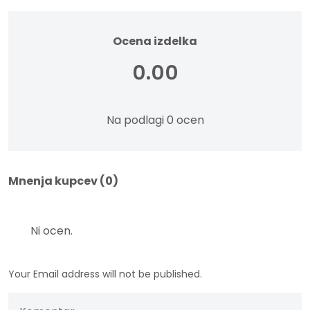
Ocena izdelka
0.00
Na podlagi 0 ocen
Mnenja kupcev (0)
Ni ocen.
Your Email address will not be published.