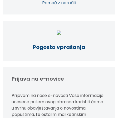
Pomoč z naročili
Pogosta vprašanja
Prijava na e-novice
Prijavom na naše e-novosti Vaše informacije
unesene putem ovog obrasca koristiti ćemo
u svrhu obavještavanja o novostima,
popustima, te ostalim marketinškim