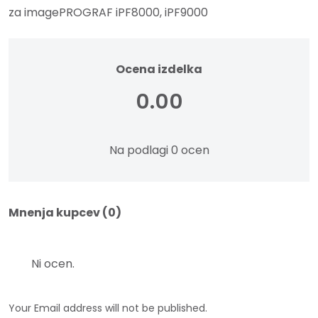
za imagePROGRAF iPF8000, iPF9000
Ocena izdelka
0.00
Na podlagi 0 ocen
Mnenja kupcev (0)
Ni ocen.
Your Email address will not be published.