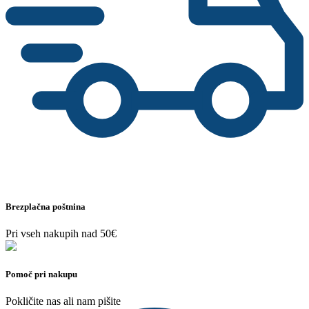
Brezplačna poštnina
Pri vseh nakupih nad 50€
Pomoč pri nakupu
Pokličite nas ali nam pišite