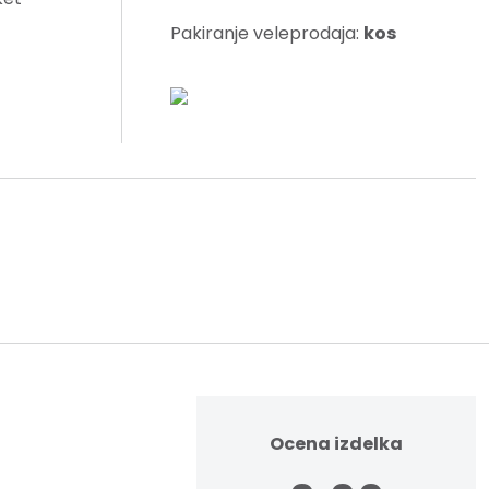
Pakiranje veleprodaja:
kos
Ocena izdelka