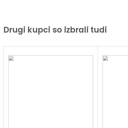
Drugi kupci so izbrali tudi