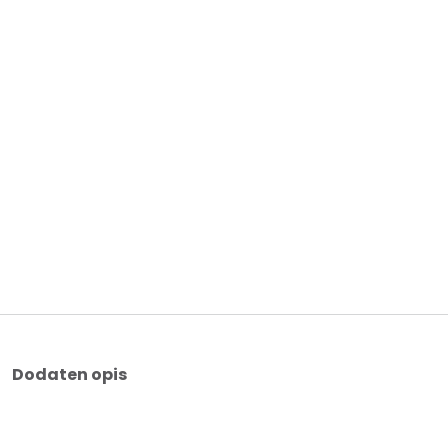
Dodaten opis