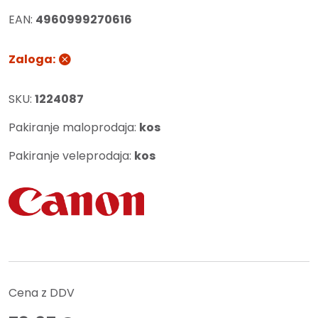
EAN:
4960999270616
Zaloga:
SKU:
1224087
Pakiranje maloprodaja:
kos
Pakiranje veleprodaja:
kos
Cena z DDV