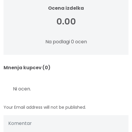
Ocena izdelka
0.00
Na podlagi 0 ocen
Mnenja kupcev (0)
Ni ocen.
Your Email address will not be published.