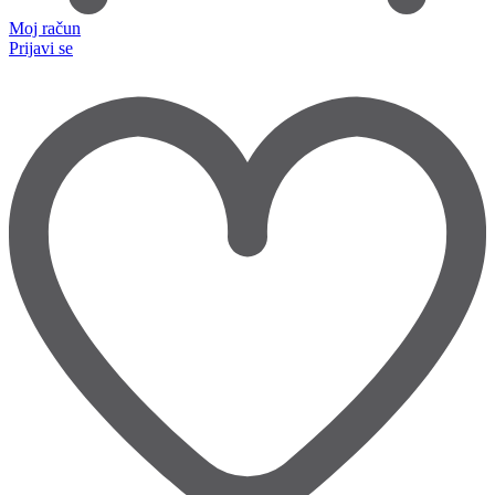
Moj račun
Prijavi se