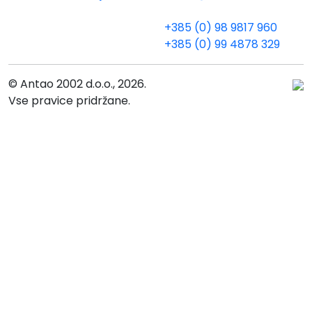
+385 (0) 98 9817 960
+385 (0) 99 4878 329
© Antao 2002 d.o.o., 2026.
Vse pravice pridržane.