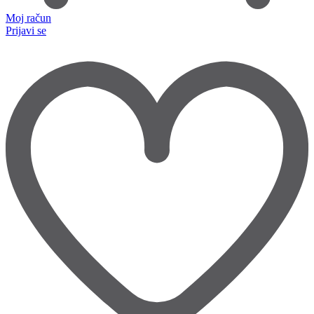
Moj račun
Prijavi se