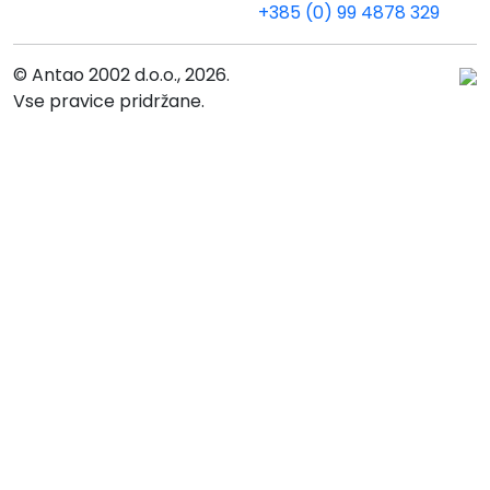
+385 (0) 99 4878 329
© Antao 2002 d.o.o., 2026.
Vse pravice pridržane.