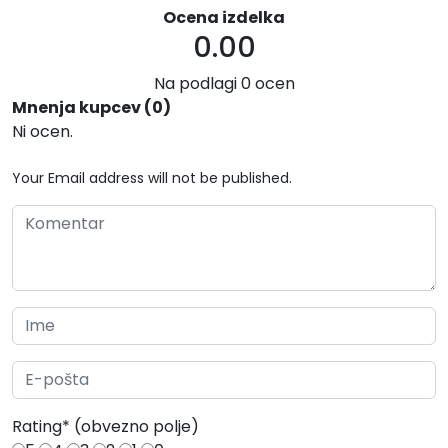
Ocena izdelka
0.00
Na podlagi 0 ocen
Mnenja kupcev (0)
Ni ocen.
Your Email address will not be published.
Rating
*
(obvezno polje)