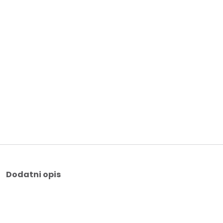
Dodatni opis