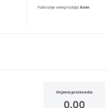
Pakiranje veleprodaja:
kom
Ocjena proizvoda
0.00