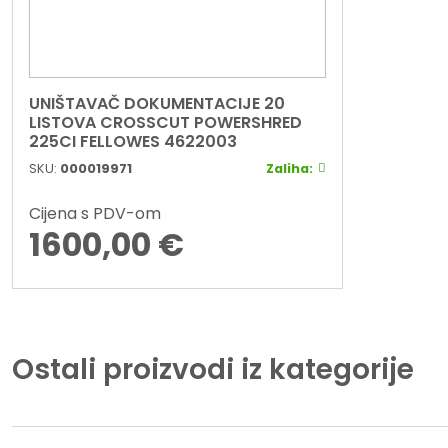
UNIŠTAVAČ DOKUMENTACIJE 20
LISTOVA CROSSCUT POWERSHRED
225CI FELLOWES 4622003
SKU:
000019971
Zaliha:
Cijena s PDV-om
1600,00
€
Ostali proizvodi iz kategorije