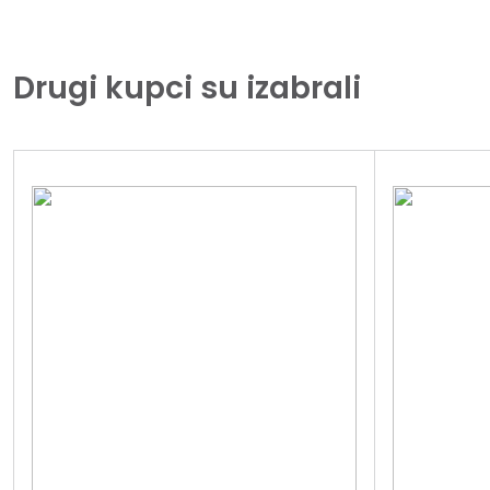
Drugi kupci su izabrali