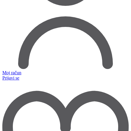
Moj račun
Prijavi se