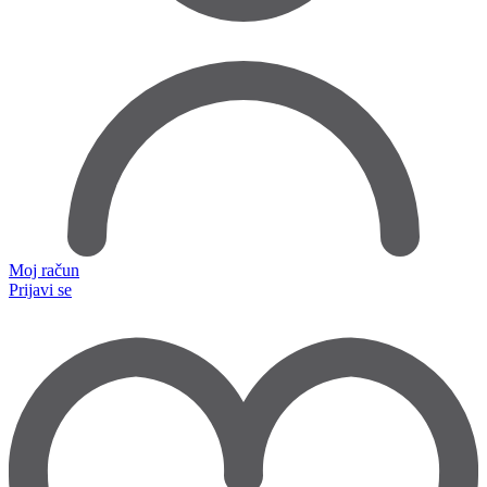
Moj račun
Prijavi se