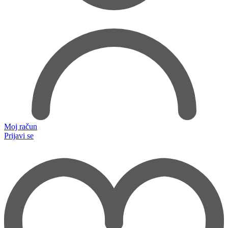
Moj račun
Prijavi se